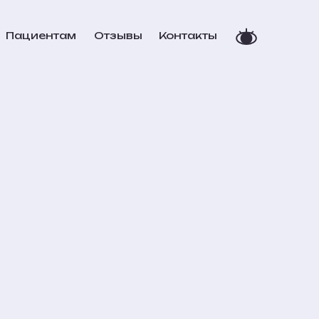
Пациентам
Отзывы
Контакты